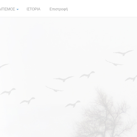
ΙΤΙΣΜΟΣ
ΙΣΤΟΡΙΑ
Επιστροφή